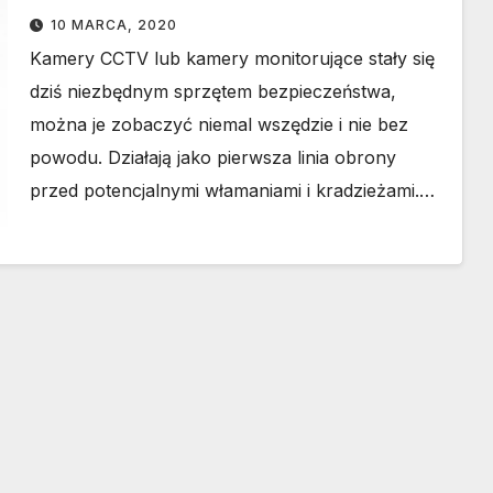
10 MARCA, 2020
Kamery CCTV lub kamery monitorujące stały się
dziś niezbędnym sprzętem bezpieczeństwa,
można je zobaczyć niemal wszędzie i nie bez
powodu. Działają jako pierwsza linia obrony
przed potencjalnymi włamaniami i kradzieżami.…