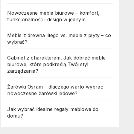
Nowoczesne meble biurowe – komfort,
funkcjonalność i design w jednym
Meble z drewna litego vs. meble z płyty – co
wybrać?
Gabinet z charakterem. Jak dobrać meble
biurowe, które podkreślą Twój styl
zarządzania?
Żarówki Osram – dlaczego warto wybrać
nowoczesne żarówki ledowe?
Jak wybrać idealne regały meblowe do
domu?