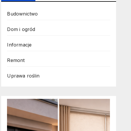
Budownictwo
Dom i ogród
Informacje
Remont
Uprawa roślin