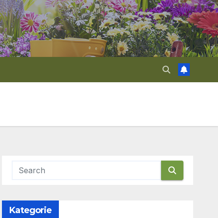
Kategorie