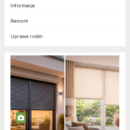
Informacje
Remont
Uprawa roślin