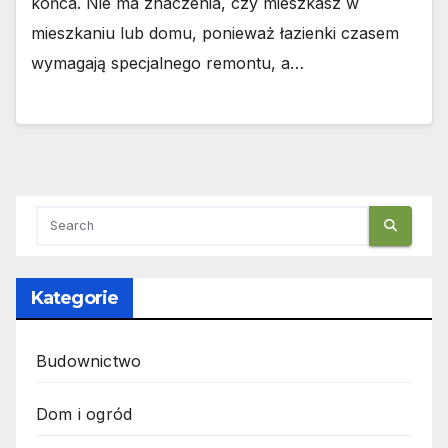
końca. Nie ma znaczenia, czy mieszkasz w
mieszkaniu lub domu, ponieważ łazienki czasem
wymagają specjalnego remontu, a…
Kategorie
Budownictwo
Dom i ogród