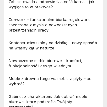
Zabicie owada a odpowiedzialność karna – jak
wygląda to w praktyce?
Conwork – funkcjonalne biurka regulowane
stworzone z myślą o nowoczesnych
przestrzeniach pracy
Kontener mieszkalny na działkę – nowy sposób
na własny kąt w naturze
Nowoczesne meble biurowe – komfort,
funkcjonalność i design w jednym
Meble z drewna litego vs. meble z płyty – co
wybrać?
Gabinet z charakterem. Jak dobrać meble
biurowe, które podkreślą Twój styl
zarządzania?