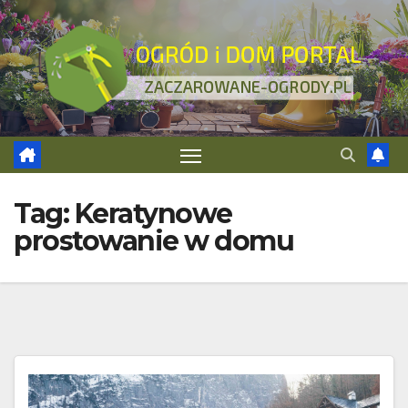
Skip
to
content
Tag:
Keratynowe
prostowanie w domu