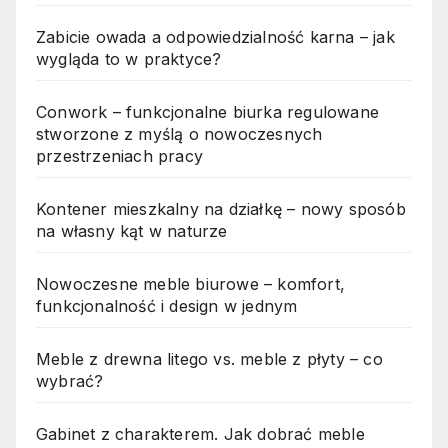
Zabicie owada a odpowiedzialność karna – jak
wygląda to w praktyce?
Conwork – funkcjonalne biurka regulowane
stworzone z myślą o nowoczesnych
przestrzeniach pracy
Kontener mieszkalny na działkę – nowy sposób
na własny kąt w naturze
Nowoczesne meble biurowe – komfort,
funkcjonalność i design w jednym
Meble z drewna litego vs. meble z płyty – co
wybrać?
Gabinet z charakterem. Jak dobrać meble