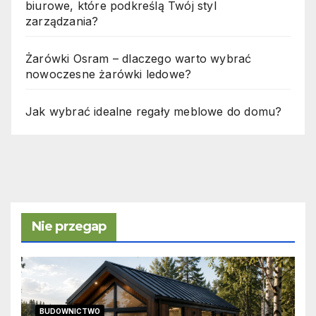
biurowe, które podkreślą Twój styl
zarządzania?
Żarówki Osram – dlaczego warto wybrać
nowoczesne żarówki ledowe?
Jak wybrać idealne regały meblowe do domu?
Nie przegap
BUDOWNICTWO