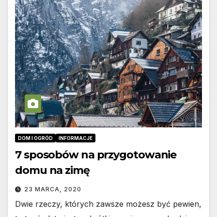
DOM I OGRÓD
INFORMACJE
7 sposobów na przygotowanie
domu na zimę
23 MARCA, 2020
Dwie rzeczy, których zawsze możesz być pewien,