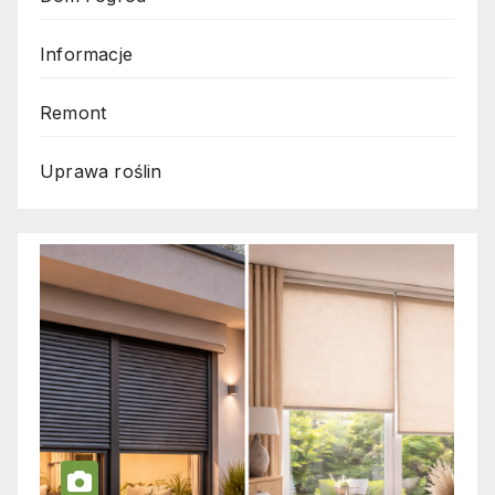
Informacje
Remont
Uprawa roślin