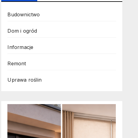
Budownictwo
Dom i ogród
Informacje
Remont
Uprawa roślin