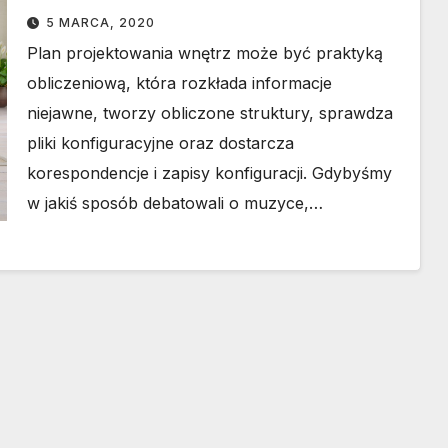
5 MARCA, 2020
Plan projektowania wnętrz może być praktyką
obliczeniową, która rozkłada informacje
niejawne, tworzy obliczone struktury, sprawdza
pliki konfiguracyjne oraz dostarcza
korespondencje i zapisy konfiguracji. Gdybyśmy
w jakiś sposób debatowali o muzyce,…