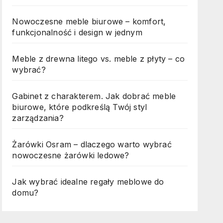
Nowoczesne meble biurowe – komfort,
funkcjonalność i design w jednym
Meble z drewna litego vs. meble z płyty – co
wybrać?
Gabinet z charakterem. Jak dobrać meble
biurowe, które podkreślą Twój styl
zarządzania?
Żarówki Osram – dlaczego warto wybrać
nowoczesne żarówki ledowe?
Jak wybrać idealne regały meblowe do
domu?