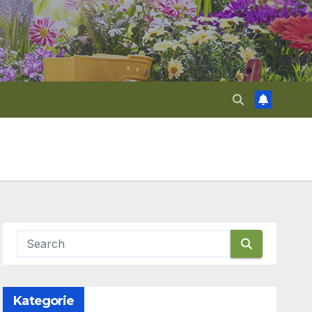
Kategorie