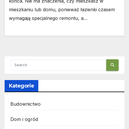
końca. Nie ma znaczenia, czy mieszkasz w
mieszkaniu lub domu, ponieważ łazienki czasem
wymagają specjalnego remontu, a…
Kategorie
Budownictwo
Dom i ogród