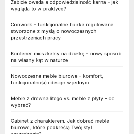
Zabicie owada a odpowiedzialność karna – jak
wygląda to w praktyce?
Conwork – funkcjonalne biurka regulowane
stworzone z myślą o nowoczesnych
przestrzeniach pracy
Kontener mieszkalny na działkę – nowy sposób
na własny kąt w naturze
Nowoczesne meble biurowe – komfort,
funkcjonalność i design w jednym
Meble z drewna litego vs. meble z płyty – co
wybrać?
Gabinet z charakterem. Jak dobrać meble
biurowe, które podkreślą Twój styl
zarządzania?