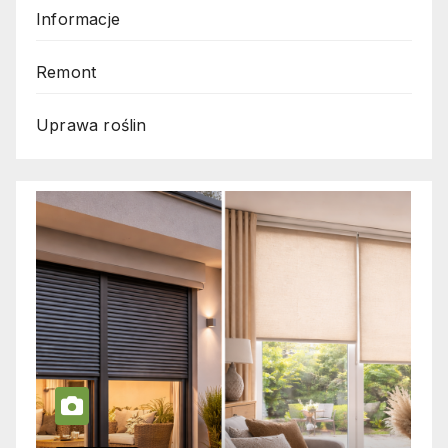
Informacje
Remont
Uprawa roślin