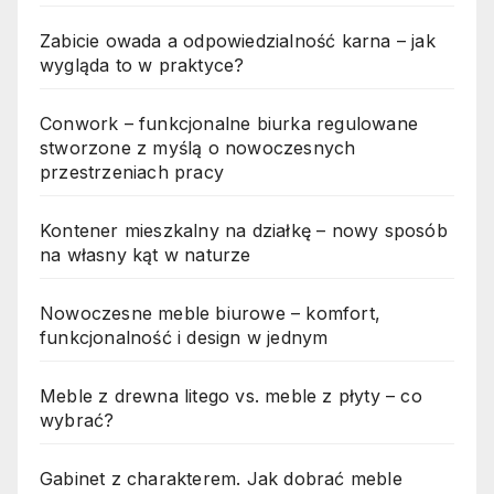
Zabicie owada a odpowiedzialność karna – jak
wygląda to w praktyce?
Conwork – funkcjonalne biurka regulowane
stworzone z myślą o nowoczesnych
przestrzeniach pracy
Kontener mieszkalny na działkę – nowy sposób
na własny kąt w naturze
Nowoczesne meble biurowe – komfort,
funkcjonalność i design w jednym
Meble z drewna litego vs. meble z płyty – co
wybrać?
Gabinet z charakterem. Jak dobrać meble