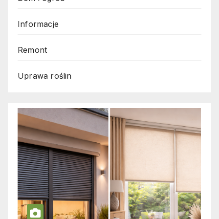
Informacje
Remont
Uprawa roślin