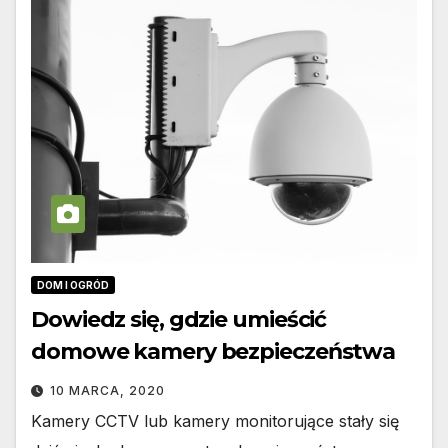
DOM I OGRÓD
Dowiedz się, gdzie umieścić
domowe kamery bezpieczeństwa
10 MARCA, 2020
Kamery CCTV lub kamery monitorujące stały się