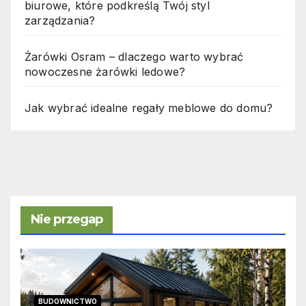
biurowe, które podkreślą Twój styl
zarządzania?
Żarówki Osram – dlaczego warto wybrać
nowoczesne żarówki ledowe?
Jak wybrać idealne regały meblowe do domu?
Nie przegap
BUDOWNICTWO