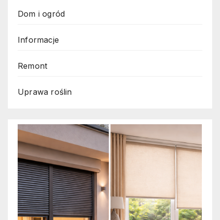
Dom i ogród
Informacje
Remont
Uprawa roślin