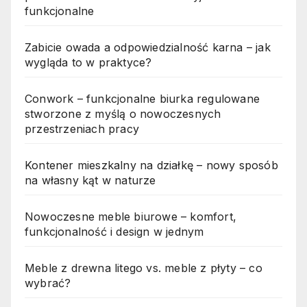
funkcjonalne
Zabicie owada a odpowiedzialność karna – jak
wygląda to w praktyce?
Conwork – funkcjonalne biurka regulowane
stworzone z myślą o nowoczesnych
przestrzeniach pracy
Kontener mieszkalny na działkę – nowy sposób
na własny kąt w naturze
Nowoczesne meble biurowe – komfort,
funkcjonalność i design w jednym
Meble z drewna litego vs. meble z płyty – co
wybrać?