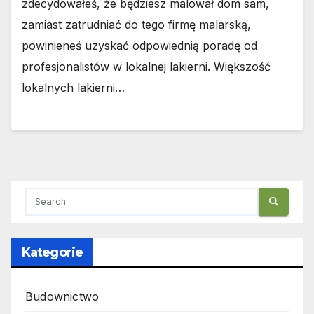
zdecydowałeś, że będziesz malował dom sam,
zamiast zatrudniać do tego firmę malarską,
powinieneś uzyskać odpowiednią poradę od
profesjonalistów w lokalnej lakierni. Większość
lokalnych lakierni…
Kategorie
Budownictwo