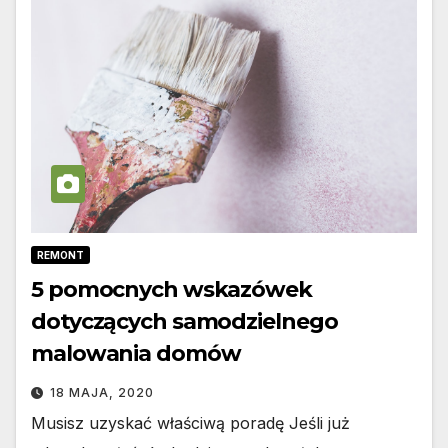
REMONT
5 pomocnych wskazówek
dotyczących samodzielnego
malowania domów
18 MAJA, 2020
Musisz uzyskać właściwą poradę Jeśli już