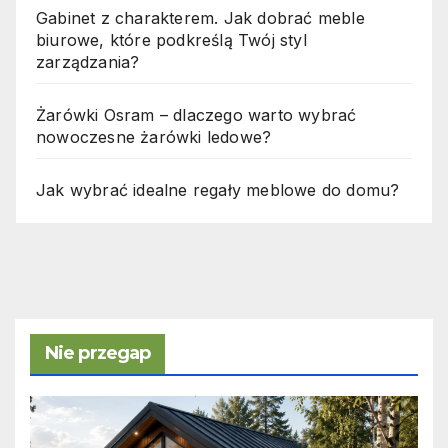
Gabinet z charakterem. Jak dobrać meble
biurowe, które podkreślą Twój styl
zarządzania?
Żarówki Osram – dlaczego warto wybrać
nowoczesne żarówki ledowe?
Jak wybrać idealne regały meblowe do domu?
Nie przegap