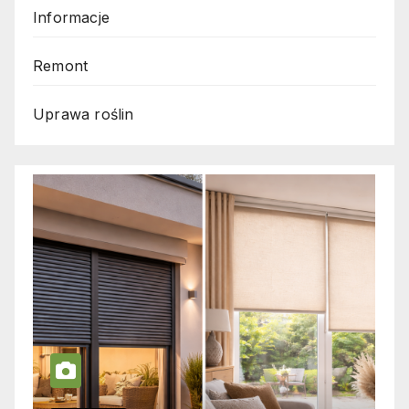
Informacje
Remont
Uprawa roślin