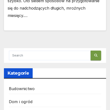
szybko. Oto siedem sposobów na przygotowanie
się do nadchodzących długich, mroźnych
miesięcy.…
Kategorie
Budownictwo
Dom i ogród