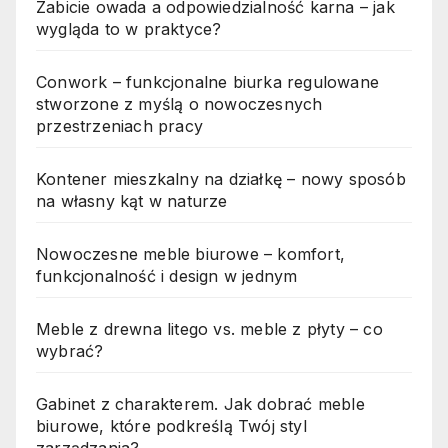
Zabicie owada a odpowiedzialność karna – jak
wygląda to w praktyce?
Conwork – funkcjonalne biurka regulowane
stworzone z myślą o nowoczesnych
przestrzeniach pracy
Kontener mieszkalny na działkę – nowy sposób
na własny kąt w naturze
Nowoczesne meble biurowe – komfort,
funkcjonalność i design w jednym
Meble z drewna litego vs. meble z płyty – co
wybrać?
Gabinet z charakterem. Jak dobrać meble
biurowe, które podkreślą Twój styl
zarządzania?