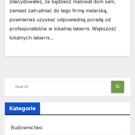
zdecydowałeś, że będziesz malował dom sam,
zamiast zatrudniać do tego firmę malarską,
powinieneś uzyskać odpowiednią poradę od
profesjonalistów w lokalnej lakierni. Większość
lokalnych lakierni…
Kategorie
Budownictwo