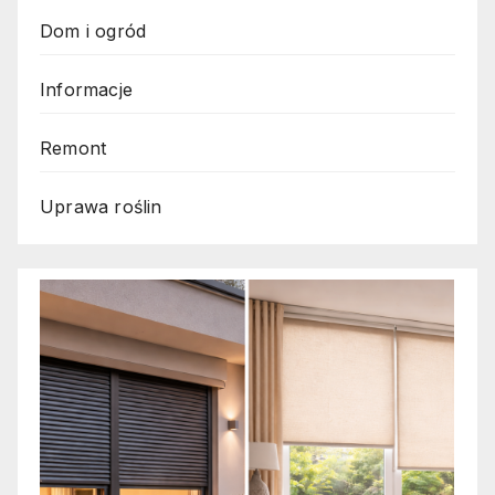
Dom i ogród
Informacje
Remont
Uprawa roślin