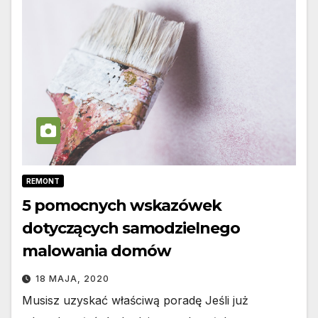
REMONT
5 pomocnych wskazówek
dotyczących samodzielnego
malowania domów
18 MAJA, 2020
Musisz uzyskać właściwą poradę Jeśli już