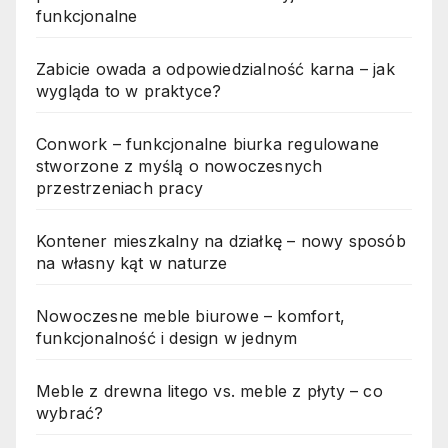
funkcjonalne
Zabicie owada a odpowiedzialność karna – jak
wygląda to w praktyce?
Conwork – funkcjonalne biurka regulowane
stworzone z myślą o nowoczesnych
przestrzeniach pracy
Kontener mieszkalny na działkę – nowy sposób
na własny kąt w naturze
Nowoczesne meble biurowe – komfort,
funkcjonalność i design w jednym
Meble z drewna litego vs. meble z płyty – co
wybrać?