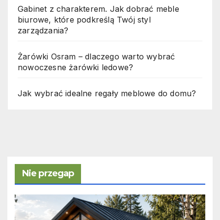
Gabinet z charakterem. Jak dobrać meble
biurowe, które podkreślą Twój styl
zarządzania?
Żarówki Osram – dlaczego warto wybrać
nowoczesne żarówki ledowe?
Jak wybrać idealne regały meblowe do domu?
Nie przegap