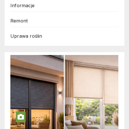
Informacje
Remont
Uprawa roślin