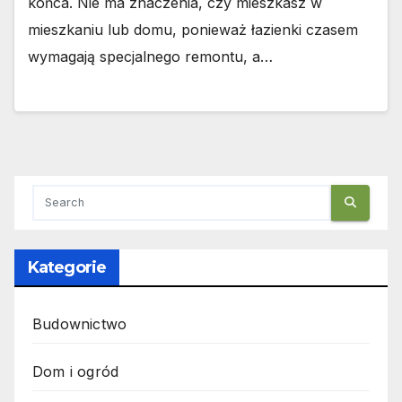
końca. Nie ma znaczenia, czy mieszkasz w
mieszkaniu lub domu, ponieważ łazienki czasem
wymagają specjalnego remontu, a…
Kategorie
Budownictwo
Dom i ogród