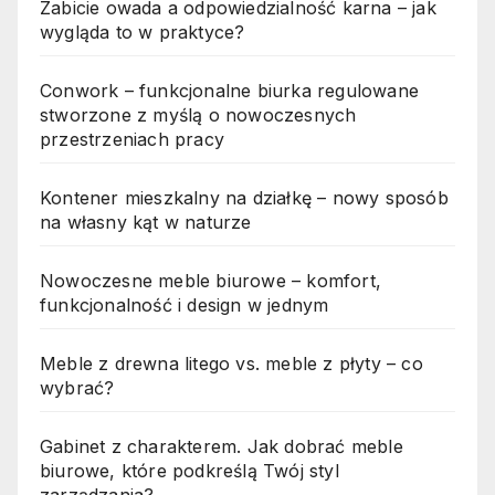
Zabicie owada a odpowiedzialność karna – jak
wygląda to w praktyce?
Conwork – funkcjonalne biurka regulowane
stworzone z myślą o nowoczesnych
przestrzeniach pracy
Kontener mieszkalny na działkę – nowy sposób
na własny kąt w naturze
Nowoczesne meble biurowe – komfort,
funkcjonalność i design w jednym
Meble z drewna litego vs. meble z płyty – co
wybrać?
Gabinet z charakterem. Jak dobrać meble
biurowe, które podkreślą Twój styl
zarządzania?