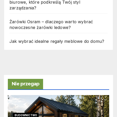
biurowe, które podkreślą Twój styl
zarządzania?
Żarówki Osram – dlaczego warto wybrać
nowoczesne żarówki ledowe?
Jak wybrać idealne regały meblowe do domu?
Nie przegap
BUDOWNICTWO