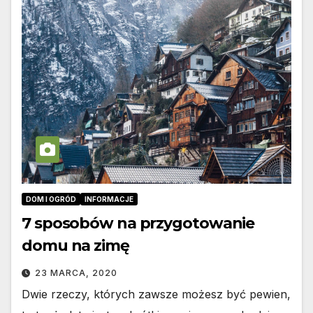
DOM I OGRÓD
INFORMACJE
7 sposobów na przygotowanie
domu na zimę
23 MARCA, 2020
Dwie rzeczy, których zawsze możesz być pewien,