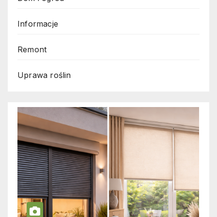
Informacje
Remont
Uprawa roślin