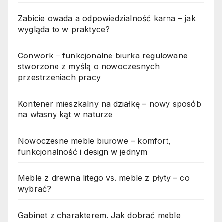
Zabicie owada a odpowiedzialność karna – jak
wygląda to w praktyce?
Conwork – funkcjonalne biurka regulowane
stworzone z myślą o nowoczesnych
przestrzeniach pracy
Kontener mieszkalny na działkę – nowy sposób
na własny kąt w naturze
Nowoczesne meble biurowe – komfort,
funkcjonalność i design w jednym
Meble z drewna litego vs. meble z płyty – co
wybrać?
Gabinet z charakterem. Jak dobrać meble