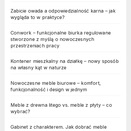
Zabicie owada a odpowiedzialność karna – jak
wygląda to w praktyce?
Conwork – funkcjonalne biurka regulowane
stworzone z myślą o nowoczesnych
przestrzeniach pracy
Kontener mieszkalny na działkę – nowy sposób
na własny kąt w naturze
Nowoczesne meble biurowe – komfort,
funkcjonalność i design w jednym
Meble z drewna litego vs. meble z płyty – co
wybrać?
Gabinet z charakterem. Jak dobrać meble