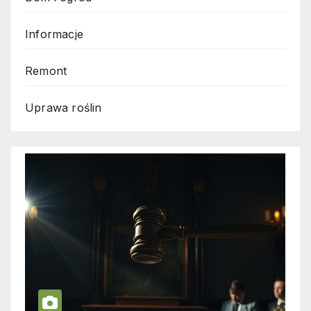
Informacje
Remont
Uprawa roślin