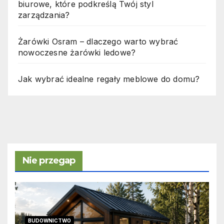
biurowe, które podkreślą Twój styl
zarządzania?
Żarówki Osram – dlaczego warto wybrać
nowoczesne żarówki ledowe?
Jak wybrać idealne regały meblowe do domu?
Nie przegap
BUDOWNICTWO