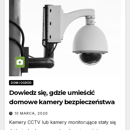
DOM I OGRÓD
Dowiedz się, gdzie umieścić
domowe kamery bezpieczeństwa
10 MARCA, 2020
Kamery CCTV lub kamery monitorujące stały się