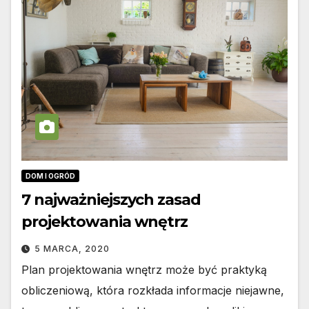
DOM I OGRÓD
7 najważniejszych zasad
projektowania wnętrz
5 MARCA, 2020
Plan projektowania wnętrz może być praktyką
obliczeniową, która rozkłada informacje niejawne,