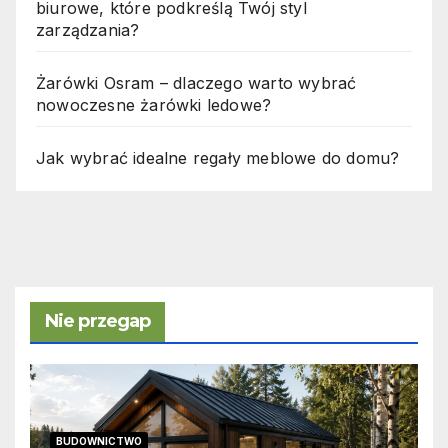
biurowe, które podkreślą Twój styl
zarządzania?
Żarówki Osram – dlaczego warto wybrać
nowoczesne żarówki ledowe?
Jak wybrać idealne regały meblowe do domu?
Nie przegap
BUDOWNICTWO