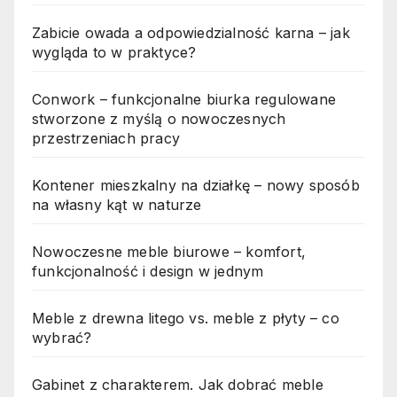
Zabicie owada a odpowiedzialność karna – jak
wygląda to w praktyce?
Conwork – funkcjonalne biurka regulowane
stworzone z myślą o nowoczesnych
przestrzeniach pracy
Kontener mieszkalny na działkę – nowy sposób
na własny kąt w naturze
Nowoczesne meble biurowe – komfort,
funkcjonalność i design w jednym
Meble z drewna litego vs. meble z płyty – co
wybrać?
Gabinet z charakterem. Jak dobrać meble