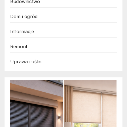
Budownictwo
Dom i ogród
Informacje
Remont
Uprawa roślin