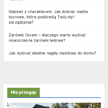
Gabinet z charakterem. Jak dobrać meble
biurowe, które podkreślą Twój styl
zarządzania?
Żarówki Osram – dlaczego warto wybrać
nowoczesne żarówki ledowe?
Jak wybrać idealne regały meblowe do domu?
Nie przegap