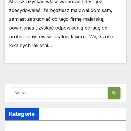
Musisz uzyskać właściwą poradę Jeśli już
zdecydowałeś, że będziesz malował dom sam,
zamiast zatrudniać do tego firmę malarską,
powinieneś uzyskać odpowiednią poradę od
profesjonalistów w lokalnej lakierni. Większość
lokalnych lakierni…
Kategorie