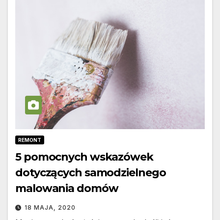
REMONT
5 pomocnych wskazówek
dotyczących samodzielnego
malowania domów
18 MAJA, 2020