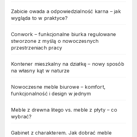
Zabicie owada a odpowiedzialność karna – jak
wygląda to w praktyce?
Conwork – funkcjonalne biurka regulowane
stworzone z myślą o nowoczesnych
przestrzeniach pracy
Kontener mieszkalny na działkę – nowy sposób
na własny kąt w naturze
Nowoczesne meble biurowe – komfort,
funkcjonalność i design w jednym
Meble z drewna litego vs. meble z płyty – co
wybrać?
Gabinet z charakterem. Jak dobrać meble