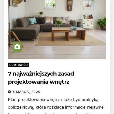
DOM I OGRÓD
7 najważniejszych zasad
projektowania wnętrz
5 MARCA, 2020
Plan projektowania wnętrz może być praktyką
obliczeniową, która rozkłada informacje niejawne,