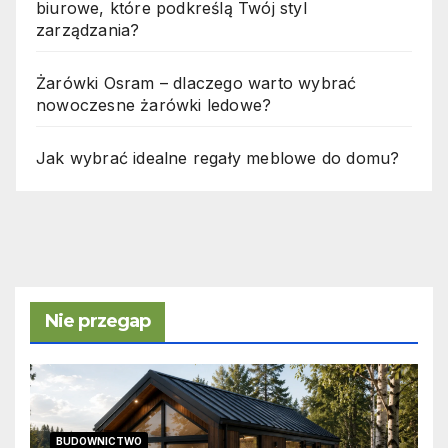
biurowe, które podkreślą Twój styl
zarządzania?
Żarówki Osram – dlaczego warto wybrać
nowoczesne żarówki ledowe?
Jak wybrać idealne regały meblowe do domu?
Nie przegap
BUDOWNICTWO