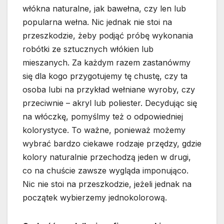
włókna naturalne, jak bawełna, czy len lub
popularna wełna. Nic jednak nie stoi na
przeszkodzie, żeby podjąć próbę wykonania
robótki ze sztucznych włókien lub
mieszanych. Za każdym razem zastanówmy
się dla kogo przygotujemy tę chustę, czy ta
osoba lubi na przykład wełniane wyroby, czy
przeciwnie – akryl lub poliester. Decydując się
na włóczkę, pomyślmy też o odpowiedniej
kolorystyce. To ważne, ponieważ możemy
wybrać bardzo ciekawe rodzaje przędzy, gdzie
kolory naturalnie przechodzą jeden w drugi,
co na chuście zawsze wygląda imponująco.
Nic nie stoi na przeszkodzie, jeżeli jednak na
początek wybierzemy jednokolorową.