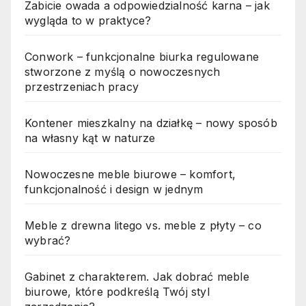
Zabicie owada a odpowiedzialność karna – jak
wygląda to w praktyce?
Conwork – funkcjonalne biurka regulowane
stworzone z myślą o nowoczesnych
przestrzeniach pracy
Kontener mieszkalny na działkę – nowy sposób
na własny kąt w naturze
Nowoczesne meble biurowe – komfort,
funkcjonalność i design w jednym
Meble z drewna litego vs. meble z płyty – co
wybrać?
Gabinet z charakterem. Jak dobrać meble
biurowe, które podkreślą Twój styl