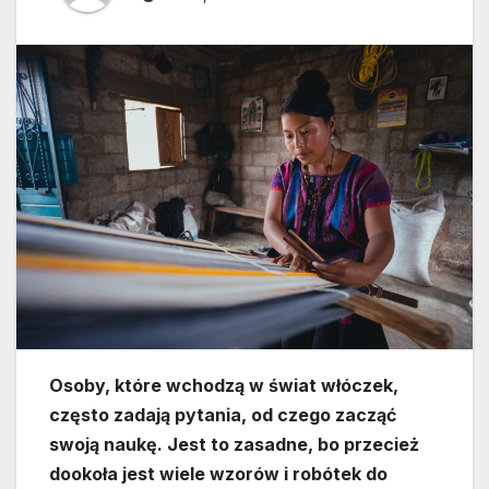
Osoby, które wchodzą w świat włóczek,
często zadają pytania, od czego zacząć
swoją naukę. Jest to zasadne, bo przecież
dookoła jest wiele wzorów i robótek do