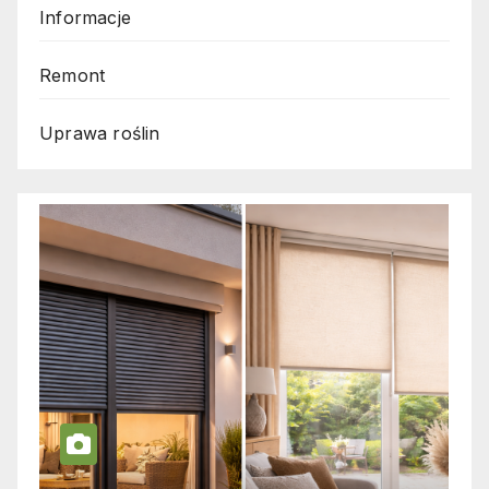
Informacje
Remont
Uprawa roślin