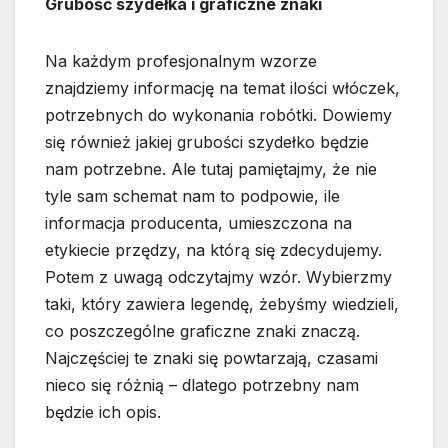
Grubość szydełka i graficzne znaki
Na każdym profesjonalnym wzorze
znajdziemy informację na temat ilości włóczek,
potrzebnych do wykonania robótki. Dowiemy
się również jakiej grubości szydełko będzie
nam potrzebne. Ale tutaj pamiętajmy, że nie
tyle sam schemat nam to podpowie, ile
informacja producenta, umieszczona na
etykiecie przędzy, na którą się zdecydujemy.
Potem z uwagą odczytajmy wzór. Wybierzmy
taki, który zawiera legendę, żebyśmy wiedzieli,
co poszczególne graficzne znaki znaczą.
Najczęściej te znaki się powtarzają, czasami
nieco się różnią – dlatego potrzebny nam
będzie ich opis.