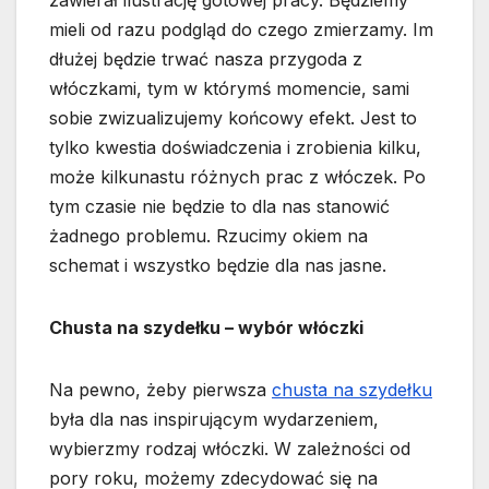
mieli od razu podgląd do czego zmierzamy. Im
dłużej będzie trwać nasza przygoda z
włóczkami, tym w którymś momencie, sami
sobie zwizualizujemy końcowy efekt. Jest to
tylko kwestia doświadczenia i zrobienia kilku,
może kilkunastu różnych prac z włóczek. Po
tym czasie nie będzie to dla nas stanowić
żadnego problemu. Rzucimy okiem na
schemat i wszystko będzie dla nas jasne.
Chusta na szydełku – wybór włóczki
Na pewno, żeby pierwsza
chusta na szydełku
była dla nas inspirującym wydarzeniem,
wybierzmy rodzaj włóczki. W zależności od
pory roku, możemy zdecydować się na